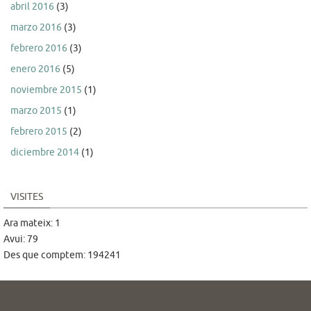
abril 2016
(3)
marzo 2016
(3)
febrero 2016
(3)
enero 2016
(5)
noviembre 2015
(1)
marzo 2015
(1)
febrero 2015
(2)
diciembre 2014
(1)
VISITES
Ara mateix: 1
Avui: 79
Des que comptem: 194241