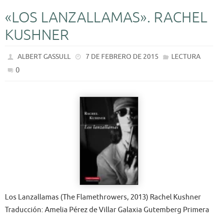
«LOS LANZALLAMAS». RACHEL
KUSHNER
ALBERT GASSULL
7 DE FEBRERO DE 2015
LECTURA
0
Los Lanzallamas (The Flamethrowers, 2013) Rachel Kushner
Traducción: Amelia Pérez de Villar Galaxia Gutemberg Primera