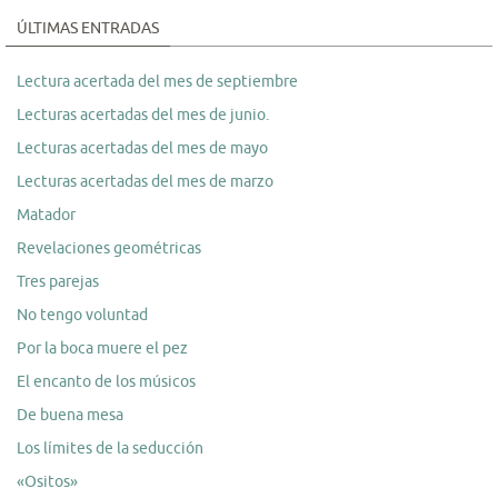
ÚLTIMAS ENTRADAS
Lectura acertada del mes de septiembre
Lecturas acertadas del mes de junio.
Lecturas acertadas del mes de mayo
Lecturas acertadas del mes de marzo
Matador
Revelaciones geométricas
Tres parejas
No tengo voluntad
Por la boca muere el pez
El encanto de los músicos
De buena mesa
Los límites de la seducción
«Ositos»