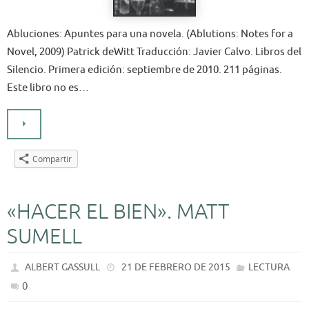
Abluciones: Apuntes para una novela. (Ablutions: Notes for a
Novel, 2009) Patrick deWitt Traducción: Javier Calvo. Libros del
Silencio. Primera edición: septiembre de 2010. 211 páginas.
Este libro no es…
Compartir
«HACER EL BIEN». MATT
SUMELL
ALBERT GASSULL
21 DE FEBRERO DE 2015
LECTURA
0