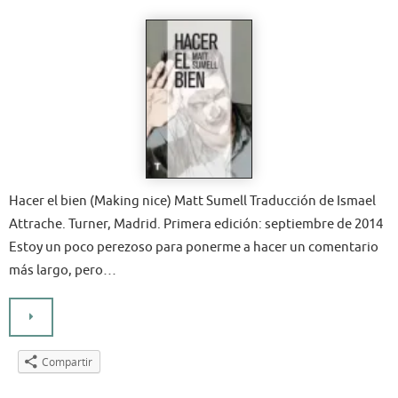
Hacer el bien (Making nice) Matt Sumell Traducción de Ismael
Attrache. Turner, Madrid. Primera edición: septiembre de 2014
Estoy un poco perezoso para ponerme a hacer un comentario
más largo, pero…
Compartir