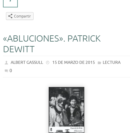
Compartir
«ABLUCIONES». PATRICK
DEWITT
ALBERT GASSULL
15 DE MARZO DE 2015
LECTURA
0