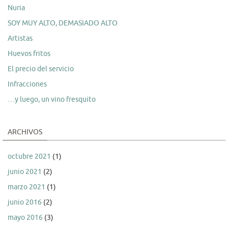
Nuria
SOY MUY ALTO, DEMASIADO ALTO
Artistas
Huevos fritos
El precio del servicio
Infracciones
…y luego, un vino fresquito
ARCHIVOS
octubre 2021
(1)
junio 2021
(2)
marzo 2021
(1)
junio 2016
(2)
mayo 2016
(3)