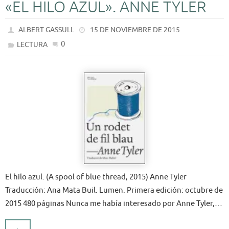
«EL HILO AZUL». ANNE TYLER
ALBERT GASSULL
15 DE NOVIEMBRE DE 2015
0
LECTURA
El hilo azul. (A spool of blue thread, 2015) Anne Tyler
Traducción: Ana Mata Buil. Lumen. Primera edición: octubre de
2015 480 páginas Nunca me había interesado por Anne Tyler,…