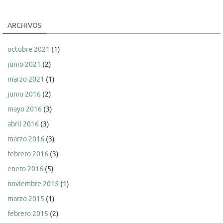
ARCHIVOS
octubre 2021
(1)
junio 2021
(2)
marzo 2021
(1)
junio 2016
(2)
mayo 2016
(3)
abril 2016
(3)
marzo 2016
(3)
febrero 2016
(3)
enero 2016
(5)
noviembre 2015
(1)
marzo 2015
(1)
febrero 2015
(2)