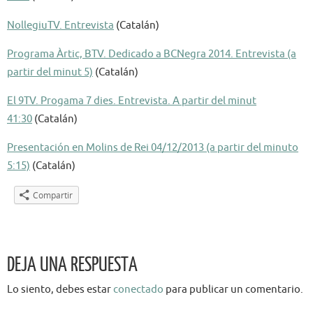
NollegiuTV. Entrevista
(Catalán)
Programa Àrtic, BTV. Dedicado a BCNegra 2014. Entrevista (a
partir del minut 5)
(Catalán)
El 9TV. Progama 7 dies. Entrevista. A partir del minut
41:30
(Catalán)
Presentación en Molins de Rei 04/12/2013 (a partir del minuto
5:15)
(Catalán)
Compartir
DEJA UNA RESPUESTA
Lo siento, debes estar
conectado
para publicar un comentario.