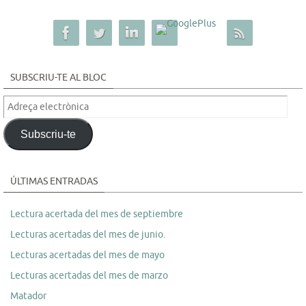
SUBSCRIU-TE AL BLOC
Adreça
electrònica
Subscriu-te
ÚLTIMAS ENTRADAS
Lectura acertada del mes de septiembre
Lecturas acertadas del mes de junio.
Lecturas acertadas del mes de mayo
Lecturas acertadas del mes de marzo
Matador