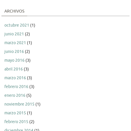
ARCHIVOS
octubre 2021
(1)
junio 2021
(2)
marzo 2021
(1)
junio 2016
(2)
mayo 2016
(3)
abril 2016
(3)
marzo 2016
(3)
febrero 2016
(3)
enero 2016
(5)
noviembre 2015
(1)
marzo 2015
(1)
febrero 2015
(2)
diciembre 2014
(1)