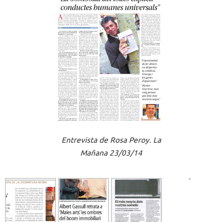
Entrevista de Rosa Peroy. La
Mañana 23/03/14