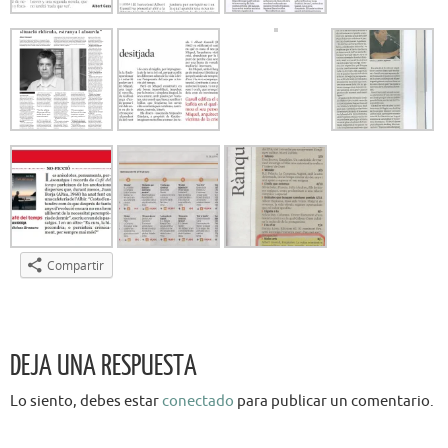
Compartir
DEJA UNA RESPUESTA
Lo siento, debes estar
conectado
para publicar un comentario.