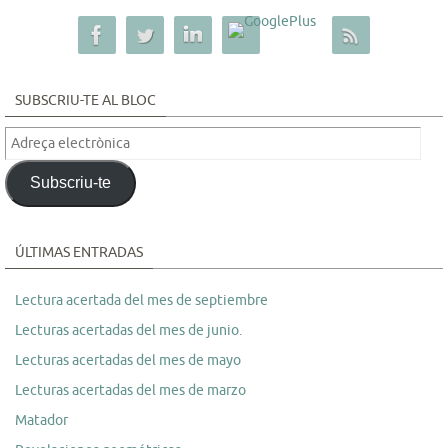
SUBSCRIU-TE AL BLOC
Adreça
electrònica
Subscriu-te
ÚLTIMAS ENTRADAS
Lectura acertada del mes de septiembre
Lecturas acertadas del mes de junio.
Lecturas acertadas del mes de mayo
Lecturas acertadas del mes de marzo
Matador