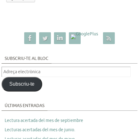
SUBSCRIU-TE AL BLOC
Adreça
electrònica
Subscriu-te
ÚLTIMAS ENTRADAS
Lectura acertada del mes de septiembre
Lecturas acertadas del mes de junio.