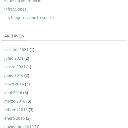
El precio del servicio
Infracciones
…y luego, un vino fresquito
ARCHIVOS
octubre 2021
(1)
junio 2021
(2)
marzo 2021
(1)
junio 2016
(2)
mayo 2016
(3)
abril 2016
(3)
marzo 2016
(3)
febrero 2016
(3)
enero 2016
(5)
noviembre 2015
(1)