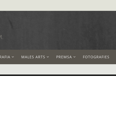
M.
RAFIA
MALES ARTS
PREMSA
FOTOGRAFIES