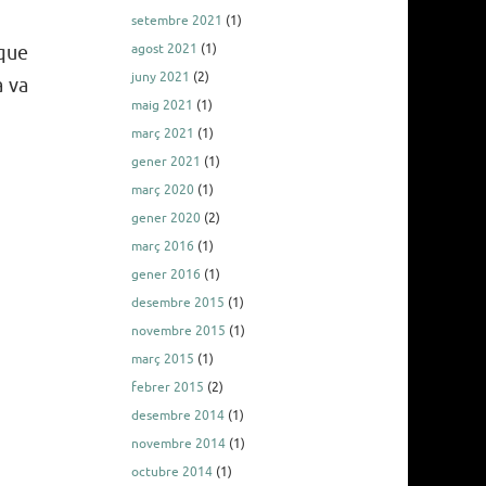
setembre 2021
(1)
agost 2021
(1)
 que
juny 2021
(2)
a va
maig 2021
(1)
març 2021
(1)
gener 2021
(1)
març 2020
(1)
gener 2020
(2)
març 2016
(1)
gener 2016
(1)
desembre 2015
(1)
novembre 2015
(1)
març 2015
(1)
febrer 2015
(2)
desembre 2014
(1)
novembre 2014
(1)
octubre 2014
(1)