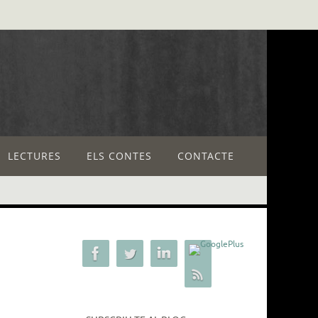
LECTURES
ELS CONTES
CONTACTE