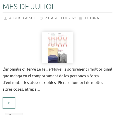
MES DE JULIOL
ALBERT GASSULL
2 D'AGOST DE 2021
LECTURA
L’anomalia d’Hervé Le TellierNovel·la sorprenent i molt original
que indaga en el comportament de les persones a força
d’enfrontar-les als seus dobles. Plena d’humor i de moltes
altres coses, atrapa…