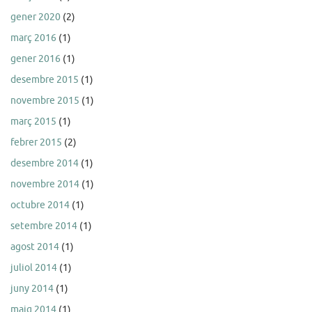
gener 2020
(2)
març 2016
(1)
gener 2016
(1)
desembre 2015
(1)
novembre 2015
(1)
març 2015
(1)
febrer 2015
(2)
desembre 2014
(1)
novembre 2014
(1)
octubre 2014
(1)
setembre 2014
(1)
agost 2014
(1)
juliol 2014
(1)
juny 2014
(1)
maig 2014
(1)