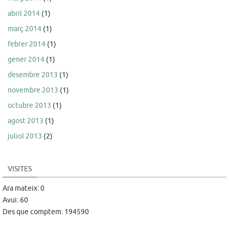
abril 2014
(1)
març 2014
(1)
febrer 2014
(1)
gener 2014
(1)
desembre 2013
(1)
novembre 2013
(1)
octubre 2013
(1)
agost 2013
(1)
juliol 2013
(2)
VISITES
Ara mateix: 0
Avui: 60
Des que comptem: 194590