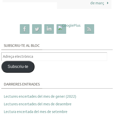
de març
SUBSCRIU-TE AL BLOC
Adreça
electrònica
Subscriu-te
DARRERES ENTRADES
Lectures encertades del mes de gener (2022)
Lectures encertades del mes de desembre
Lectura encertada del mes de setembre