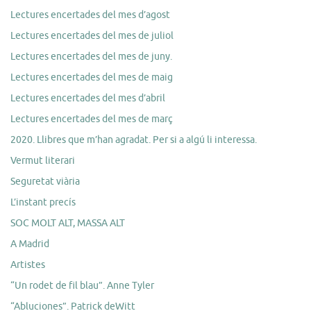
Lectures encertades del mes d’agost
Lectures encertades del mes de juliol
Lectures encertades del mes de juny.
Lectures encertades del mes de maig
Lectures encertades del mes d’abril
Lectures encertades del mes de març
2020. Llibres que m’han agradat. Per si a algú li interessa.
Vermut literari
Seguretat viària
L’instant precís
SOC MOLT ALT, MASSA ALT
A Madrid
Artistes
“Un rodet de fil blau”. Anne Tyler
“Abluciones”. Patrick deWitt