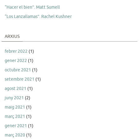
“Hacer el bien”. Matt Sumell
“Los Lanzallamas”. Rachel Kushner
ARXIUS
febrer 2022
(1)
gener 2022
(1)
octubre 2021
(1)
setembre 2021
(1)
agost 2021
(1)
juny 2021
(2)
maig 2021
(1)
març 2021
(1)
gener 2021
(1)
març 2020
(1)