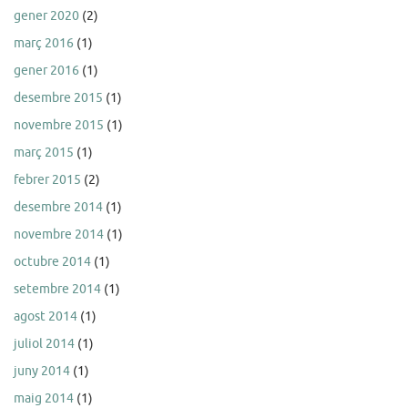
gener 2020
(2)
març 2016
(1)
gener 2016
(1)
desembre 2015
(1)
novembre 2015
(1)
març 2015
(1)
febrer 2015
(2)
desembre 2014
(1)
novembre 2014
(1)
octubre 2014
(1)
setembre 2014
(1)
agost 2014
(1)
juliol 2014
(1)
juny 2014
(1)
maig 2014
(1)