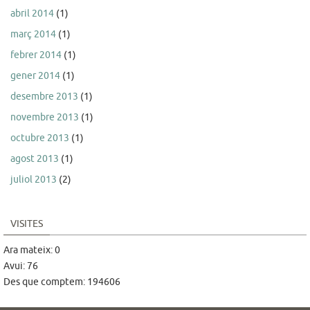
abril 2014
(1)
març 2014
(1)
febrer 2014
(1)
gener 2014
(1)
desembre 2013
(1)
novembre 2013
(1)
octubre 2013
(1)
agost 2013
(1)
juliol 2013
(2)
VISITES
Ara mateix: 0
Avui: 76
Des que comptem: 194606