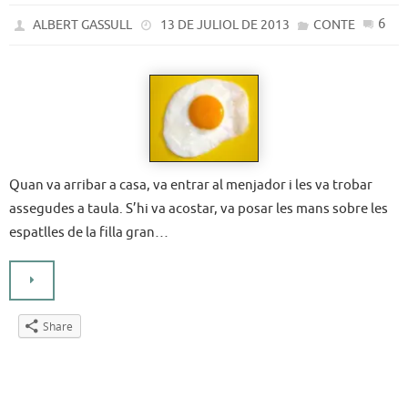
6
ALBERT GASSULL
13 DE JULIOL DE 2013
CONTE
Quan va arribar a casa, va entrar al menjador i les va trobar
assegudes a taula. S’hi va acostar, va posar les mans sobre les
espatlles de la filla gran…
Share