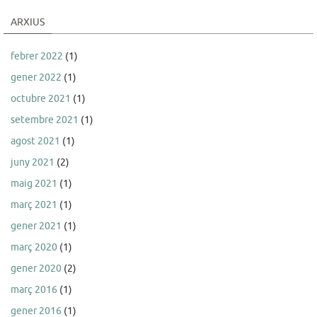
ARXIUS
febrer 2022
(1)
gener 2022
(1)
octubre 2021
(1)
setembre 2021
(1)
agost 2021
(1)
juny 2021
(2)
maig 2021
(1)
març 2021
(1)
gener 2021
(1)
març 2020
(1)
gener 2020
(2)
març 2016
(1)
gener 2016
(1)