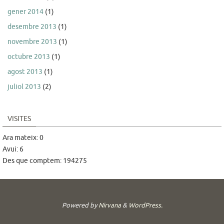
gener 2014
(1)
desembre 2013
(1)
novembre 2013
(1)
octubre 2013
(1)
agost 2013
(1)
juliol 2013
(2)
VISITES
Ara mateix: 0
Avui: 6
Des que comptem: 194275
Powered by
Nirvana
&
WordPress.