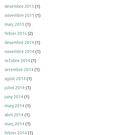
desembre 2015
(1)
novembre 2015
(1)
març 2015
(1)
febrer 2015
(2)
desembre 2014
(1)
novembre 2014
(1)
octubre 2014
(1)
setembre 2014
(1)
agost 2014
(1)
juliol 2014
(1)
juny 2014
(1)
maig 2014
(1)
abril 2014
(1)
març 2014
(1)
febrer 2014
(1)