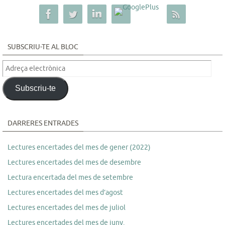
SUBSCRIU-TE AL BLOC
Adreça
electrònica
Subscriu-te
DARRERES ENTRADES
Lectures encertades del mes de gener (2022)
Lectures encertades del mes de desembre
Lectura encertada del mes de setembre
Lectures encertades del mes d’agost
Lectures encertades del mes de juliol
Lectures encertades del mes de juny.