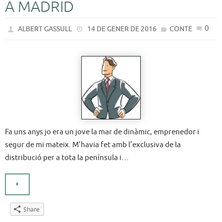
A MADRID
0
ALBERT GASSULL
14 DE GENER DE 2016
CONTE
Fa uns anys jo era un jove la mar de dinàmic, emprenedor i
segur de mi mateix. M’havia fet amb l’exclusiva de la
distribució per a tota la península i…
Share