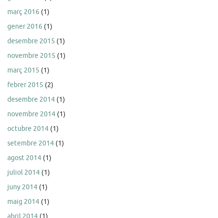
març 2016
(1)
gener 2016
(1)
desembre 2015
(1)
novembre 2015
(1)
març 2015
(1)
febrer 2015
(2)
desembre 2014
(1)
novembre 2014
(1)
octubre 2014
(1)
setembre 2014
(1)
agost 2014
(1)
juliol 2014
(1)
juny 2014
(1)
maig 2014
(1)
abril 2014
(1)