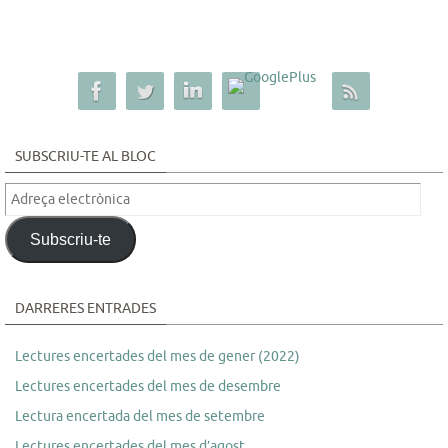
SUBSCRIU-TE AL BLOC
Adreça
electrònica
Subscriu-te
DARRERES ENTRADES
Lectures encertades del mes de gener (2022)
Lectures encertades del mes de desembre
Lectura encertada del mes de setembre
Lectures encertades del mes d’agost