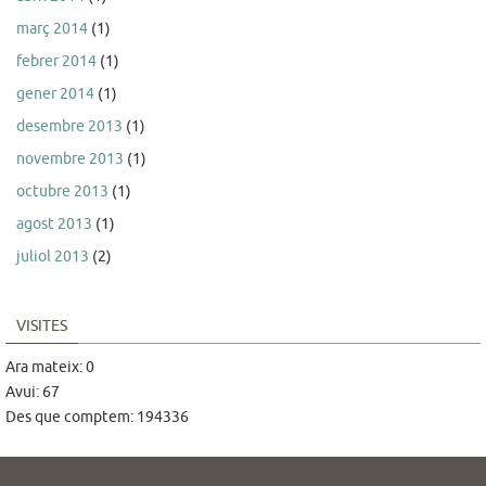
març 2014
(1)
febrer 2014
(1)
gener 2014
(1)
desembre 2013
(1)
novembre 2013
(1)
octubre 2013
(1)
agost 2013
(1)
juliol 2013
(2)
VISITES
Ara mateix: 0
Avui: 67
Des que comptem: 194336