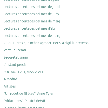
Lectures encertades del mes de juliol
Lectures encertades del mes de juny.
Lectures encertades del mes de maig
Lectures encertades del mes d’abril
Lectures encertades del mes de març
2020. Llibres que m’han agradat. Per si a algú li interessa.
Vermut literari
Seguretat viària
L’instant precís
SOC MOLT ALT, MASSA ALT
A Madrid
Artistes
“Un rodet de fil blau”. Anne Tyler
“Abluciones”. Patrick deWitt