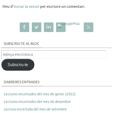
Heu d'
iniciar la sessió
per escriure un comentari.
SUBSCRIU-TE AL BLOC
Adreça
electrònica
Subscriu-te
DARRERES ENTRADES
Lectures encertades del mes de gener (2022)
Lectures encertades del mes de desembre
Lectura encertada del mes de setembre