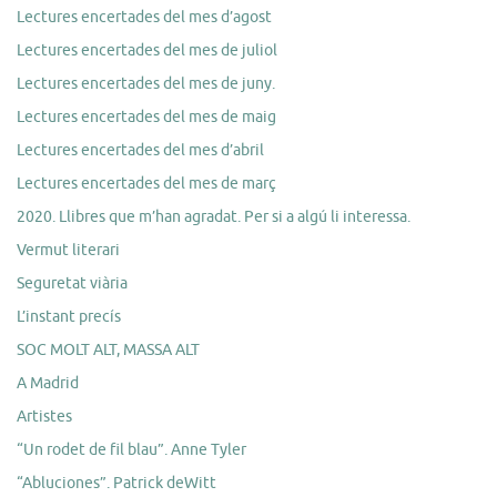
Lectures encertades del mes d’agost
Lectures encertades del mes de juliol
Lectures encertades del mes de juny.
Lectures encertades del mes de maig
Lectures encertades del mes d’abril
Lectures encertades del mes de març
2020. Llibres que m’han agradat. Per si a algú li interessa.
Vermut literari
Seguretat viària
L’instant precís
SOC MOLT ALT, MASSA ALT
A Madrid
Artistes
“Un rodet de fil blau”. Anne Tyler
“Abluciones”. Patrick deWitt