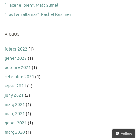
“Hacer el bien”. Matt Sumell
“Los Lanzallamas”. Rachel Kushner
ARXIUS
febrer 2022
(1)
gener 2022
(1)
octubre 2021
(1)
setembre 2021
(1)
agost 2021
(1)
juny 2021
(2)
maig 2021
(1)
març 2021
(1)
gener 2021
(1)
març 2020
(1)
Follow