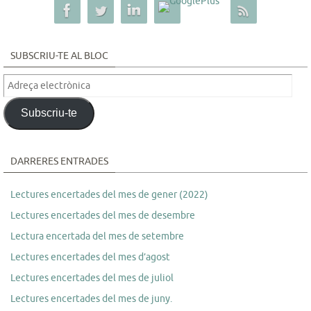
SUBSCRIU-TE AL BLOC
Adreça
electrònica
Subscriu-te
DARRERES ENTRADES
Lectures encertades del mes de gener (2022)
Lectures encertades del mes de desembre
Lectura encertada del mes de setembre
Lectures encertades del mes d’agost
Lectures encertades del mes de juliol
Lectures encertades del mes de juny.