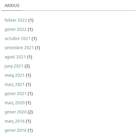
ARXIUS
febrer 2022
(1)
gener 2022
(1)
octubre 2021
(1)
setembre 2021
(1)
agost 2021
(1)
juny 2021
(2)
maig 2021
(1)
març 2021
(1)
gener 2021
(1)
març 2020
(1)
gener 2020
(2)
març 2016
(1)
gener 2016
(1)