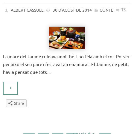
13
ALBERT GASSULL
30 D'AGOST DE 2014
CONTE
La mare del Jaume cuinava molt bé. I ho feia amb el cor. Potser
per això el seu pare n’estava tan enamorat. El Jaume, de petit,
havia pensat que tots…
Share