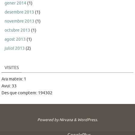
gener 2014
(1)
desembre 2013
(1)
novembre 2013
(1)
octubre 2013
(1)
agost 2013
(1)
juliol 2013
(2)
VISITES
Ara mateix: 1
Avui: 33
Des que comptem: 194302
Powered by
Nirvana
&
WordPress.