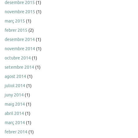
desembre 2015
(1)
novembre 2015
(1)
març 2015
(1)
febrer 2015
(2)
desembre 2014
(1)
novembre 2014
(1)
octubre 2014
(1)
setembre 2014
(1)
agost 2014
(1)
juliol 2014
(1)
juny 2014
(1)
maig 2014
(1)
abril 2014
(1)
març 2014
(1)
febrer 2014
(1)