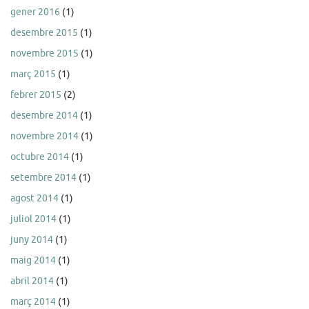
gener 2016
(1)
desembre 2015
(1)
novembre 2015
(1)
març 2015
(1)
febrer 2015
(2)
desembre 2014
(1)
novembre 2014
(1)
octubre 2014
(1)
setembre 2014
(1)
agost 2014
(1)
juliol 2014
(1)
juny 2014
(1)
maig 2014
(1)
abril 2014
(1)
març 2014
(1)