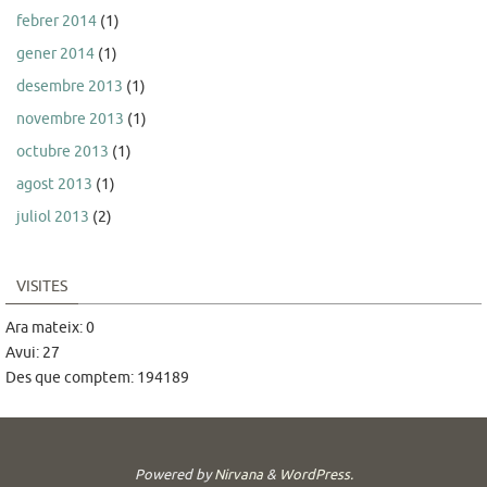
febrer 2014
(1)
gener 2014
(1)
desembre 2013
(1)
novembre 2013
(1)
octubre 2013
(1)
agost 2013
(1)
juliol 2013
(2)
VISITES
Ara mateix: 0
Avui: 27
Des que comptem: 194189
Powered by
Nirvana
&
WordPress.