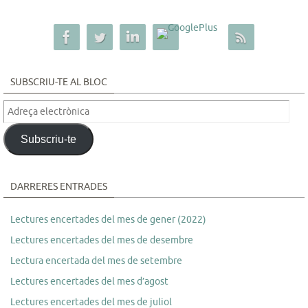
SUBSCRIU-TE AL BLOC
Adreça
electrònica
Subscriu-te
DARRERES ENTRADES
Lectures encertades del mes de gener (2022)
Lectures encertades del mes de desembre
Lectura encertada del mes de setembre
Lectures encertades del mes d’agost
Lectures encertades del mes de juliol