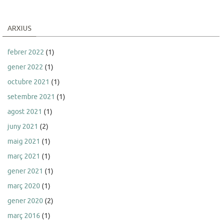
ARXIUS
febrer 2022
(1)
gener 2022
(1)
octubre 2021
(1)
setembre 2021
(1)
agost 2021
(1)
juny 2021
(2)
maig 2021
(1)
març 2021
(1)
gener 2021
(1)
març 2020
(1)
gener 2020
(2)
març 2016
(1)