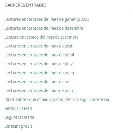
DARRERES ENTRADES
Lectures encertades del mes de gener (2022)
Lectures encertades del mes de desembre
Lectura encertada del mes de setembre
Lectures encertades del mes d’agost
Lectures encertades del mes de juliol
Lectures encertades del mes de juny.
Lectures encertades del mes de maig
Lectures encertades del mes d’abril
Lectures encertades del mes de març
2020. Llibres que m’han agradat. Per si a algú li interessa.
Vermut literari
Seguretat viària
L’instant precís