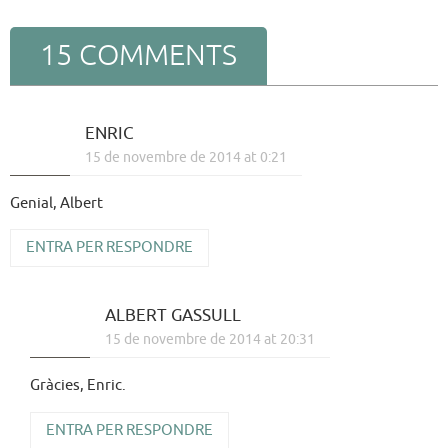
15 COMMENTS
ENRIC
15 de novembre de 2014 at 0:21
Genial, Albert
ENTRA PER RESPONDRE
ALBERT GASSULL
15 de novembre de 2014 at 20:31
Gràcies, Enric.
ENTRA PER RESPONDRE