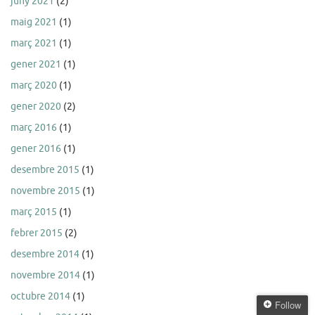
juny 2021
(2)
maig 2021
(1)
març 2021
(1)
gener 2021
(1)
març 2020
(1)
gener 2020
(2)
març 2016
(1)
gener 2016
(1)
desembre 2015
(1)
novembre 2015
(1)
març 2015
(1)
febrer 2015
(2)
desembre 2014
(1)
novembre 2014
(1)
octubre 2014
(1)
Follow