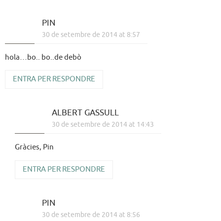
PIN
30 de setembre de 2014 at 8:57
hola…bo.. bo..de debò
ENTRA PER RESPONDRE
ALBERT GASSULL
30 de setembre de 2014 at 14:43
Gràcies, Pin
ENTRA PER RESPONDRE
PIN
30 de setembre de 2014 at 8:56