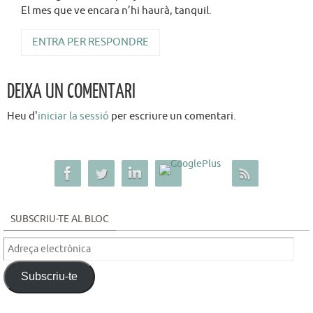
El mes que ve encara n’hi haurà, tanquil.
ENTRA PER RESPONDRE
DEIXA UN COMENTARI
Heu d'
iniciar la sessió
per escriure un comentari.
SUBSCRIU-TE AL BLOC
Adreça
electrònica
Subscriu-te