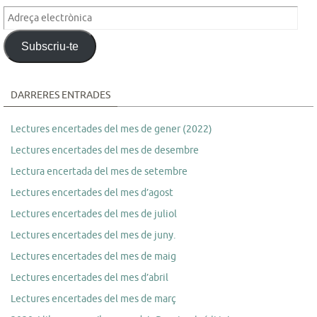
Adreça
electrònica
Subscriu-te
DARRERES ENTRADES
Lectures encertades del mes de gener (2022)
Lectures encertades del mes de desembre
Lectura encertada del mes de setembre
Lectures encertades del mes d’agost
Lectures encertades del mes de juliol
Lectures encertades del mes de juny.
Lectures encertades del mes de maig
Lectures encertades del mes d’abril
Lectures encertades del mes de març