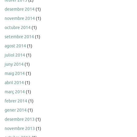
febrer 2015
(2)
desembre 2014
(1)
novembre 2014
(1)
octubre 2014
(1)
setembre 2014
(1)
agost 2014
(1)
juliol 2014
(1)
juny 2014
(1)
maig 2014
(1)
abril 2014
(1)
març 2014
(1)
febrer 2014
(1)
gener 2014
(1)
desembre 2013
(1)
novembre 2013
(1)