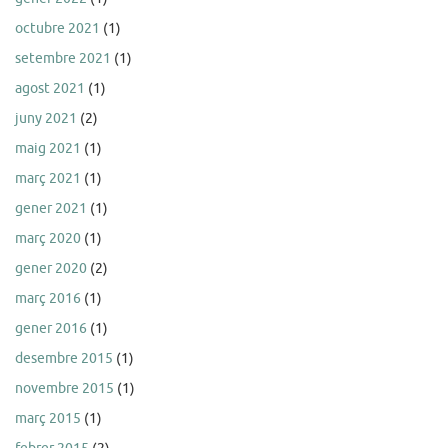
octubre 2021
(1)
setembre 2021
(1)
agost 2021
(1)
juny 2021
(2)
maig 2021
(1)
març 2021
(1)
gener 2021
(1)
març 2020
(1)
gener 2020
(2)
març 2016
(1)
gener 2016
(1)
desembre 2015
(1)
novembre 2015
(1)
març 2015
(1)