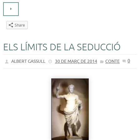
Share
ELS LÍMITS DE LA SEDUCCIÓ
0
ALBERT GASSULL
30 DE MARÇ DE 2014
CONTE