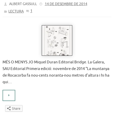
ALBERT GASSULL
14 DE DESEMBRE DE 2014
1
LECTURA
MÉS O MENYS JO Miquel Duran Editorial Bridge. La Galera,
SAU Editorial Primera edició: novembre de 2014 “La muntanya
de Rocacorba fa nou-cents noranta-nou metres d’altura i hi ha
qui…
Share