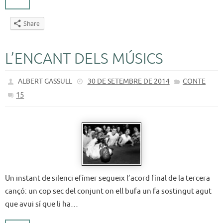
Share
L’ENCANT DELS MÚSICS
ALBERT GASSULL
30 DE SETEMBRE DE 2014
CONTE
15
Un instant de silenci efímer segueix l’acord final de la tercera
cançó: un cop sec del conjunt on ell bufa un fa sostingut agut
que avui sí que li ha…