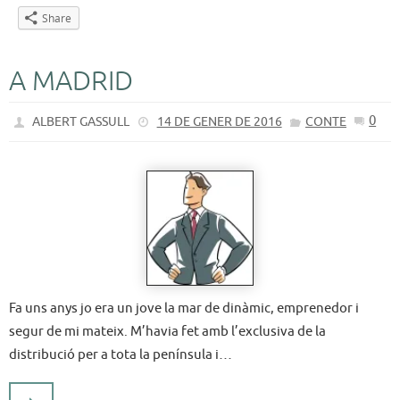
Share
A MADRID
0
ALBERT GASSULL
14 DE GENER DE 2016
CONTE
Fa uns anys jo era un jove la mar de dinàmic, emprenedor i
segur de mi mateix. M’havia fet amb l’exclusiva de la
distribució per a tota la península i…