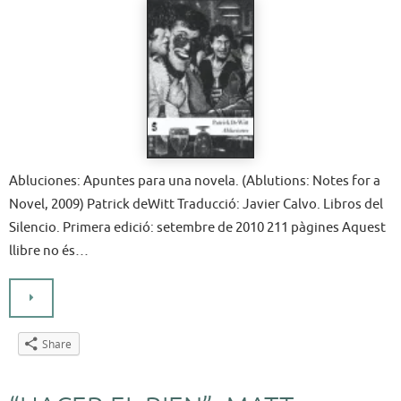
Abluciones: Apuntes para una novela. (Ablutions: Notes for a
Novel, 2009) Patrick deWitt Traducció: Javier Calvo. Libros del
Silencio. Primera edició: setembre de 2010 211 pàgines Aquest
llibre no és…
Share