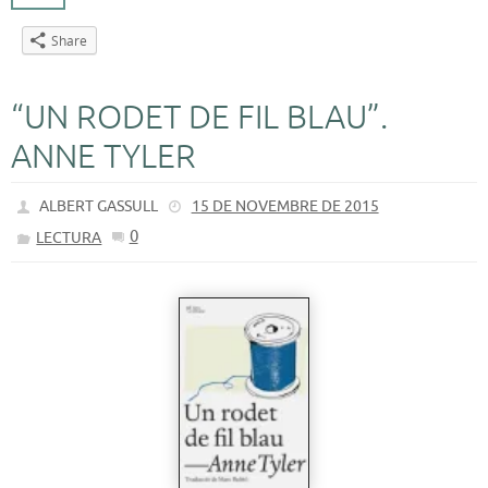
Share
“UN RODET DE FIL BLAU”.
ANNE TYLER
ALBERT GASSULL
15 DE NOVEMBRE DE 2015
0
LECTURA