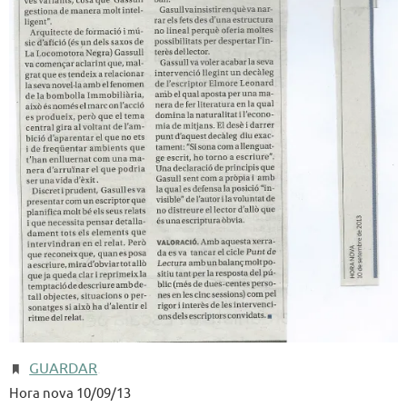
GUARDAR
.
Hora nova 10/09/13