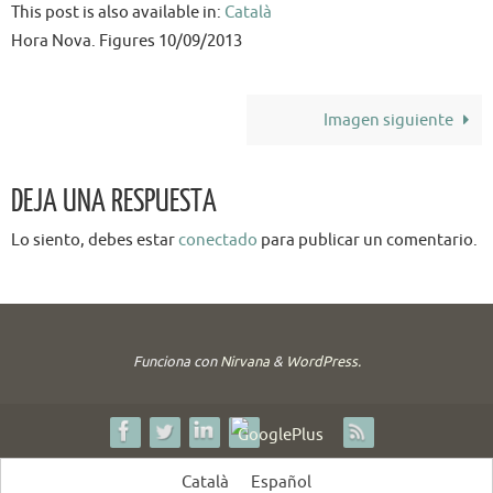
This post is also available in:
Català
Hora Nova. Figures 10/09/2013
Imagen siguiente
DEJA UNA RESPUESTA
Lo siento, debes estar
conectado
para publicar un comentario.
Funciona con
Nirvana
&
WordPress.
Català
Español