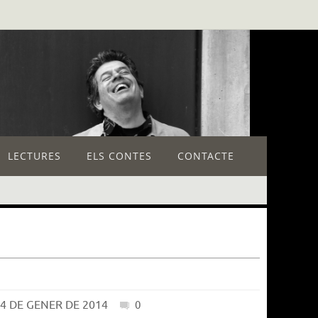
LECTURES
ELS CONTES
CONTACTE
4 DE GENER DE 2014
0