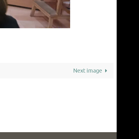
Next image