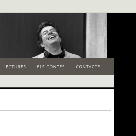
LECTURES
ELS CONTES
CONTACTE