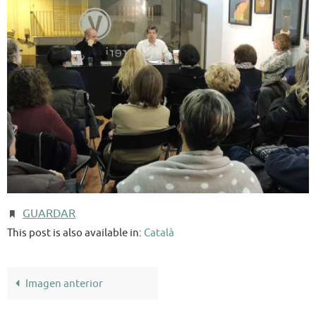
GUARDAR
.
This post is also available in:
Català
Imagen anterior