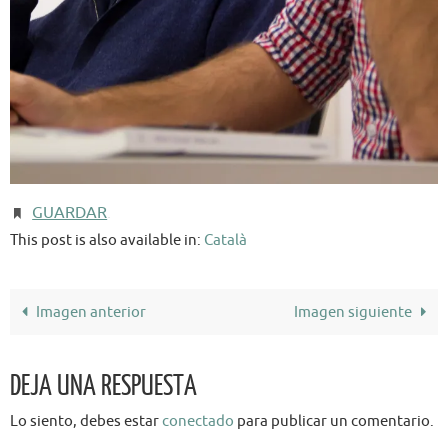
GUARDAR
.
This post is also available in:
Català
Imagen anterior
Imagen siguiente
DEJA UNA RESPUESTA
Lo siento, debes estar
conectado
para publicar un comentario.