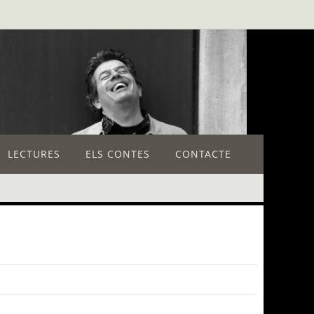
LECTURES
ELS CONTES
CONTACTE