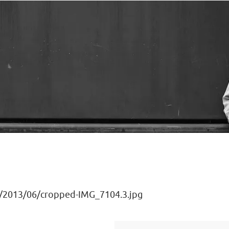
s/2013/06/cropped-IMG_7104.3.jpg