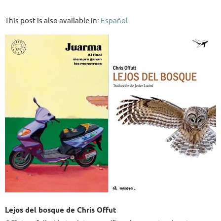
This post is also available in:
Español
Lejos del bosque de Chris Offut