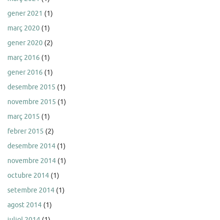
gener 2021
(1)
març 2020
(1)
gener 2020
(2)
març 2016
(1)
gener 2016
(1)
desembre 2015
(1)
novembre 2015
(1)
març 2015
(1)
febrer 2015
(2)
desembre 2014
(1)
novembre 2014
(1)
octubre 2014
(1)
setembre 2014
(1)
agost 2014
(1)
juliol 2014
(1)