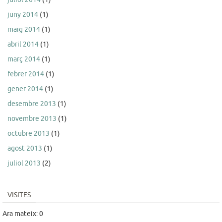
juny 2014
(1)
maig 2014
(1)
abril 2014
(1)
març 2014
(1)
febrer 2014
(1)
gener 2014
(1)
desembre 2013
(1)
novembre 2013
(1)
octubre 2013
(1)
agost 2013
(1)
juliol 2013
(2)
VISITES
Ara mateix: 0