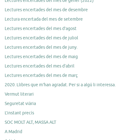
Lectures encertades del mes de gener (2022)
Lectures encertades del mes de desembre
Lectura encertada del mes de setembre
Lectures encertades del mes d’agost
Lectures encertades del mes de juliol
Lectures encertades del mes de juny.
Lectures encertades del mes de maig
Lectures encertades del mes d’abril
Lectures encertades del mes de març
2020. Llibres que m’han agradat. Per si a algú li interessa.
Vermut literari
Seguretat viària
L’instant precís
SOC MOLT ALT, MASSA ALT
A Madrid